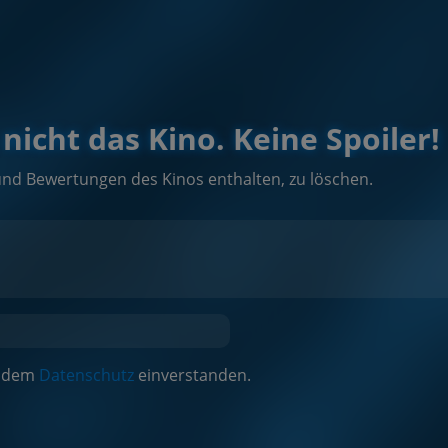
nicht das Kino. Keine Spoiler!
und Bewertungen des Kinos enthalten, zu löschen.
it dem
Datenschutz
einverstanden.