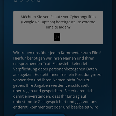
☆
☆
☆
☆
☆
Möchten Sie von
Schutz vor Cyberangriffen
(Google ReCaptcha)
bereitgestellte externe
Inhalte laden?
Ja
Wir freuen uns über jeden Kommentar zum Film!
Hierfür benötigen wir Ihren Namen und Ihren
entsprechenden Text. Es besteht keinerlei
Verpflichtung dabei personenbezogenen Daten
anzugeben: Es steht Ihnen frei, ein Pseudonym zu
verwenden und Ihren Namen nicht Preis zu
geben. Ihre Angaben werden verschlüsselt
übertragen und gespeichert. Sie erklären sich
damit einverstanden, dass Ihr Eintrag auf
unbestimmte Zeit gespeichert und ggf. von uns
entfernt, kommentiert oder und bearbeitet wird.