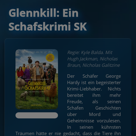
Glennkill: Ein
Schafskrimi SK
Regie: Kyle Balda. Mit
Hugh Jackman, Nicholas
Braun, Nicholas Galitzine
Der Schäfer George
Hardy ist ein begeisterter
Krimi-Liebhaber. Nichts
bereitet ihm mehr
Freude, als seinen
Schafen Geschichten
über Mord und
Geheimnisse vorzulesen.
In seinen kühnsten
Träumen hätte er nie gedacht, dass die Tiere ihn