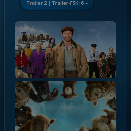
Trailer 2 | Trailer-FSK: 6