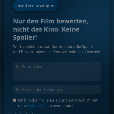
weitere anzeigen
Nur den Film bewerten,
nicht das Kino. Keine
Spoiler!
Wir behalten uns vor, Kommentare die Spoiler
und Bewertungen des Kinos enthalten, zu löschen.
Ich bin über 16 Jahre alt und erkläre mich mit
dem
Datenschutz
einverstanden.