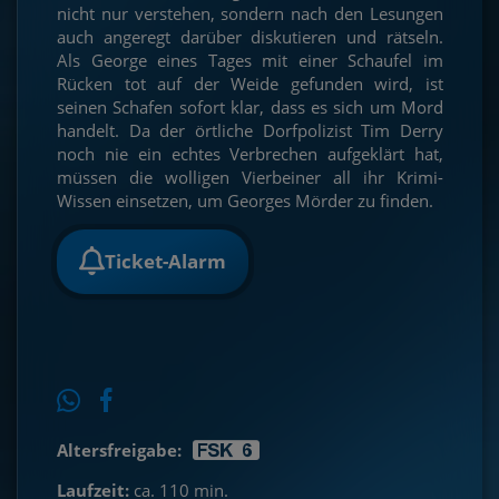
nicht nur verstehen, sondern nach den Lesungen
auch angeregt darüber diskutieren und rätseln.
Als George eines Tages mit einer Schaufel im
Rücken tot auf der Weide gefunden wird, ist
seinen Schafen sofort klar, dass es sich um Mord
handelt. Da der örtliche Dorfpolizist Tim Derry
noch nie ein echtes Verbrechen aufgeklärt hat,
müssen die wolligen Vierbeiner all ihr Krimi-
Wissen einsetzen, um Georges Mörder zu finden.
Ticket-Alarm
Altersfreigabe:
Laufzeit:
ca. 110 min.