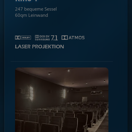
247 bequeme Sessel
60qm Leinwand