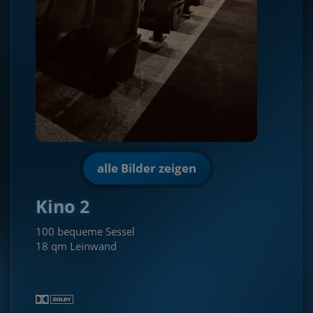
alle Bilder zeigen
Kino 2
100 bequeme Sessel
18 qm Leinwand