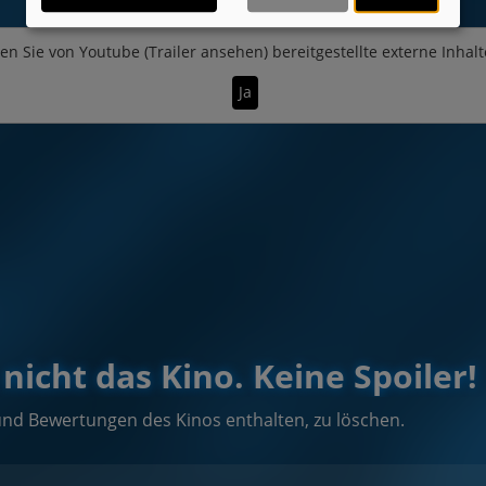
en Sie von
Youtube (Trailer ansehen)
bereitgestellte externe Inhalt
Ja
nicht das Kino. Keine Spoiler!
und Bewertungen des Kinos enthalten, zu löschen.