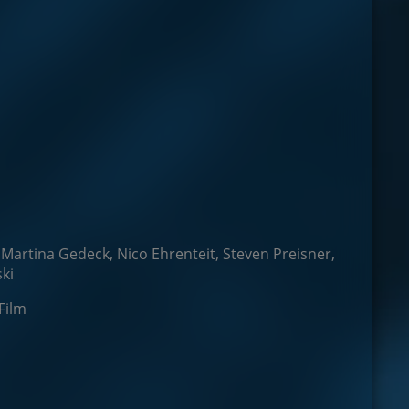
 Martina Gedeck, Nico Ehrenteit, Steven Preisner,
ki
Film