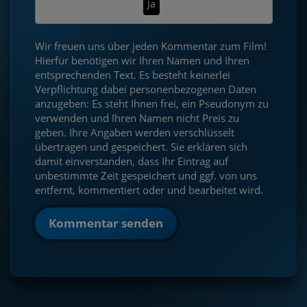
Ja
Wir freuen uns über jeden Kommentar zum Film!
Hierfür benötigen wir Ihren Namen und Ihren
entsprechenden Text. Es besteht keinerlei
Verpflichtung dabei personenbezogenen Daten
anzugeben: Es steht Ihnen frei, ein Pseudonym zu
verwenden und Ihren Namen nicht Preis zu
geben. Ihre Angaben werden verschlüsselt
übertragen und gespeichert. Sie erklären sich
damit einverstanden, dass Ihr Eintrag auf
unbestimmte Zeit gespeichert und ggf. von uns
entfernt, kommentiert oder und bearbeitet wird.
Kommentar senden