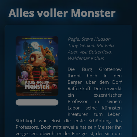
Alles voller Monster
Regie: Steve Hudson,
Toby Genkel. Mit Felix
Auer, Asa Butterfield,
Waldemar Kobus
Die Burg Grottenow
thront hoch in den
Bergen über dem Dorf
Rafferskaff. Dort erweckt
ein exzentrischer
Professor in seinem
Labor seine kühnsten
Kreaturen zum Leben.
Stichkopf war einst die erste Schöpfung des
Professors. Doch mittlerweile hat sein Meister ihn
vergessen, obwohl er der Einzige ist, der sich um