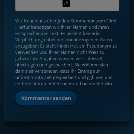
Ja
Wir freuen uns über jeden Kommentar zum Film!
Hierfür benötigen wir Ihren Namen und Ihren
entsprechenden Text. Es besteht keinerlei
Verpflichtung dabei personenbezogenen Daten
anzugeben: Es steht Ihnen frei, ein Pseudonym zu
verwenden und Ihren Namen nicht Preis zu
geben. Ihre Angaben werden verschlüsselt
übertragen und gespeichert. Sie erklären sich
damit einverstanden, dass Ihr Eintrag auf
unbestimmte Zeit gespeichert und ggf. von uns
entfernt, kommentiert oder und bearbeitet wird.
Kommentar senden