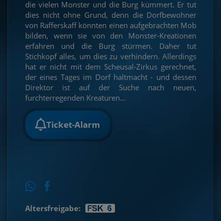
die vielen Monster und die Burg kümmert. Er tut
dies nicht ohne Grund, denn die Dorfbewohner
von Rafferskaff könnten einen aufgebrachten Mob
bilden, wenn sie von den Monster-Kreationen
erfahren und die Burg stürmen. Daher tut
Stichkopf alles, um dies zu verhindern. Allerdings
hat er nicht mit dem Scheusal-Zirkus gerechnet,
der eines Tages im Dorf haltmacht - und dessen
Direktor ist auf der Suche nach neuen,
furchterregenden Kreaturen...
Ticket-Alarm
Altersfreigabe: