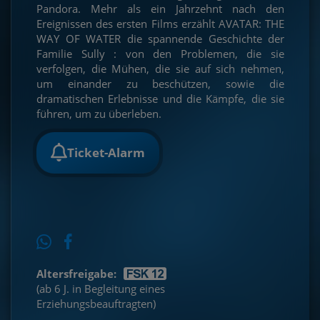
Pandora. Mehr als ein Jahrzehnt nach den
Ereignissen des ersten Films erzählt AVATAR: THE
WAY OF WATER die spannende Geschichte der
Familie Sully : von den Problemen, die sie
verfolgen, die Mühen, die sie auf sich nehmen,
um einander zu beschützen, sowie die
dramatischen Erlebnisse und die Kämpfe, die sie
führen, um zu überleben.
Ticket-Alarm
Altersfreigabe:
(ab 6 J. in Begleitung eines
Erziehungsbeauftragten)