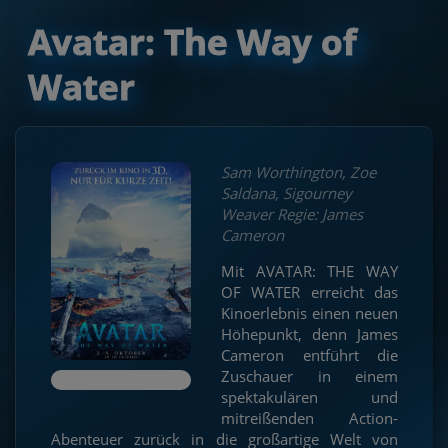
Avatar: The Way of
Water
Sam Worthington, Zoe
Saldana, Sigourney
Weaver Regie: James
Cameron
Mit AVATAR: THE WAY
OF WATER erreicht das
Kinoerlebnis einen neuen
Höhepunkt, denn James
Cameron entführt die
Zuschauer in einem
spektakulären und
mitreißenden Action-
Abenteuer zurück in die großartige Welt von