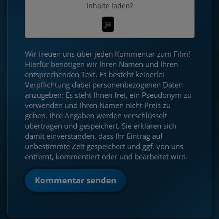
Inhalte laden?
Ja
Wir freuen uns über jeden Kommentar zum Film!
Hierfür benötigen wir Ihren Namen und Ihren
entsprechenden Text. Es besteht keinerlei
Verpflichtung dabei personenbezogenen Daten
anzugeben: Es steht Ihnen frei, ein Pseudonym zu
verwenden und Ihren Namen nicht Preis zu
geben. Ihre Angaben werden verschlüsselt
übertragen und gespeichert. Sie erklären sich
damit einverstanden, dass Ihr Eintrag auf
unbestimmte Zeit gespeichert und ggf. von uns
entfernt, kommentiert oder und bearbeitet wird.
Kommentar senden