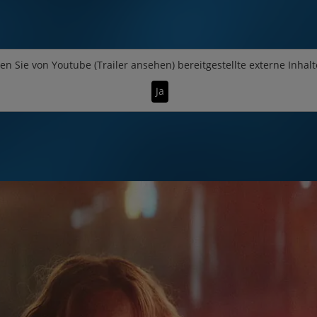
en Sie von
Youtube (Trailer ansehen)
bereitgestellte externe Inhalt
Ja