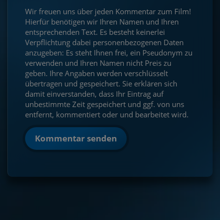
Wir freuen uns über jeden Kommentar zum Film!
Hierfür benötigen wir Ihren Namen und Ihren
entsprechenden Text. Es besteht keinerlei
Verpflichtung dabei personenbezogenen Daten
anzugeben: Es steht Ihnen frei, ein Pseudonym zu
verwenden und Ihren Namen nicht Preis zu
geben. Ihre Angaben werden verschlüsselt
übertragen und gespeichert. Sie erklären sich
damit einverstanden, dass Ihr Eintrag auf
unbestimmte Zeit gespeichert und ggf. von uns
entfernt, kommentiert oder und bearbeitet wird.
Kommentar senden