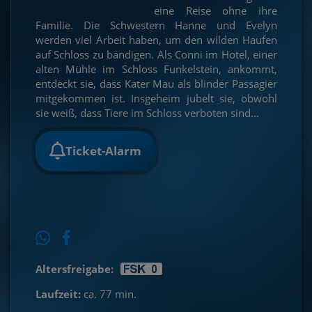
eine Reise ohne ihre
Familie. Die Schwestern Hanne und Evelyn
werden viel Arbeit haben, um den wilden Haufen
auf Schloss zu bändigen. Als Conni im Hotel, einer
alten Mühle im Schloss Funkelstein, ankommt,
entdeckt sie, dass Kater Mau als blinder Passagier
mitgekommen ist. Insgeheim jubelt sie, obwohl
sie weiß, dass Tiere im Schloss verboten sind...
Ticket-Alarm
Altersfreigabe:
Laufzeit:
ca. 77 min.