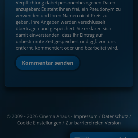
Verpflichtung dabei personenbezogenen Daten
anzugeben: Es steht Ihnen frei, ein Pseudonym zu
verwenden und Ihren Namen nicht Preis zu
geben. Ihre Angaben werden verschlüsselt
übertragen und gespeichert. Sie erklären sich
damit einverstanden, dass Ihr Eintrag auf
unbestimmte Zeit gespeichert und ggf. von uns
entfernt, kommentiert oder und bearbeitet wird.
Kommentar senden
© 2009 - 2026 Cinema Ahaus -
Impressum
/
Datenschutz
/
Cookie Einstellungen
/
Zur barrierefreien Version