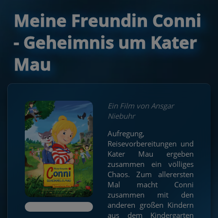
Meine Freundin Conni
- Geheimnis um Kater
Mau
Ein Film von Ansgar
Niebuhr
Aufregung,
Reisevorbereitungen und
Kater Mau ergeben
zusammen ein völliges
Chaos. Zum allerersten
Mal macht Conni
zusammen mit den
anderen großen Kindern
aus dem Kindergarten