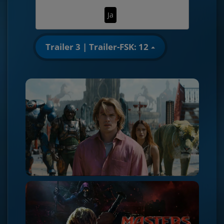
Ja
Trailer 3 | Trailer-FSK: 12