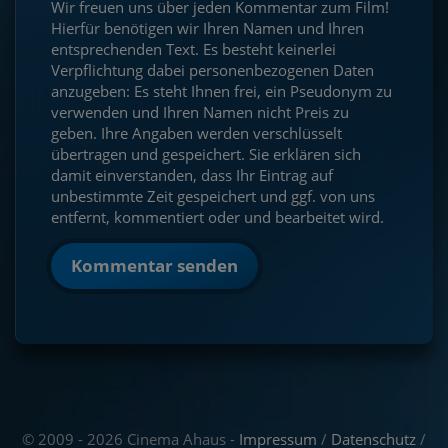
Wir freuen uns über jeden Kommentar zum Film!
Hierfür benötigen wir Ihren Namen und Ihren
entsprechenden Text. Es besteht keinerlei
Verpflichtung dabei personenbezogenen Daten
anzugeben: Es steht Ihnen frei, ein Pseudonym zu
verwenden und Ihren Namen nicht Preis zu
geben. Ihre Angaben werden verschlüsselt
übertragen und gespeichert. Sie erklären sich
damit einverstanden, dass Ihr Eintrag auf
unbestimmte Zeit gespeichert und ggf. von uns
entfernt, kommentiert oder und bearbeitet wird.
Kommentar senden
© 2009 - 2026 Cinema Ahaus -
Impressum
/
Datenschutz
/