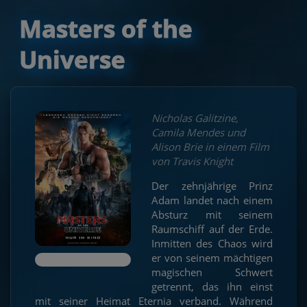
Masters of the
Universe
Nicholas Galitzine,
Camila Mendes und
Alison Brie in einem Film
von Travis Knight
Der zehnjährige Prinz
Adam landet nach einem
Absturz mit seinem
Raumschiff auf der Erde.
Inmitten des Chaos wird
er von seinem mächtigen
magischen Schwert
getrennt, das ihn einst
mit seiner Heimat Eternia verband. Während