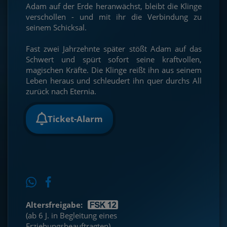
Adam auf der Erde heranwächst, bleibt die Klinge
verschollen - und mit ihr die Verbindung zu
seinem Schicksal.
Fast zwei Jahrzehnte später stößt Adam auf das
Schwert und spürt sofort seine kraftvollen,
magischen Kräfte. Die Klinge reißt ihn aus seinem
Leben heraus und schleudert ihn quer durchs All
zurück nach Eternia.
Ticket-Alarm
Altersfreigabe:
(ab 6 J. in Begleitung eines
Erziehungsbeauftragten)