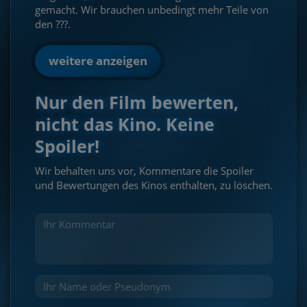
gemacht. Wir brauchen unbedingt mehr Teile von
den ???.
weitere anzeigen
Nur den Film bewerten,
nicht das Kino. Keine
Spoiler!
Wir behalten uns vor, Kommentare die Spoiler
und Bewertungen des Kinos enthalten, zu löschen.