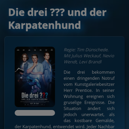
Die drei ??? und der
Karpatenhund
Regie: Tim Dünschede.
Mit Julius Weckauf, Nevio
Wendt, Levi Brandl
Die drei bekommen
einen dringenden Notruf
vom Kunstgaleriebesitzer
Herr Prentice. In seiner
Wohnung ereignen sich
gruselige Ereignisse. Die
Situation ändert sich
jedoch unerwartet, als
das kostbare Gemälde,
der Karpatenhund, entwendet wird. Jeder Nachbar