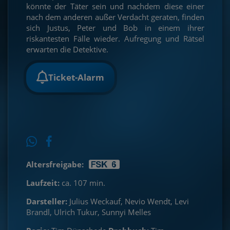
könnte der Täter sein und nachdem diese einer
nach dem anderen außer Verdacht geraten, finden
sich Justus, Peter und Bob in einem ihrer
riskantesten Fälle wieder. Aufregung und Rätsel
erwarten die Detektive.
Ticket-Alarm
Altersfreigabe:
Laufzeit:
ca. 107 min.
Darsteller:
Julius Weckauf, Nevio Wendt, Levi
Brandl, Ulrich Tukur, Sunnyi Melles