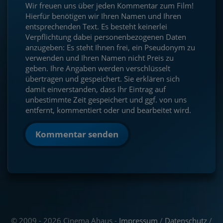
Wir freuen uns über jeden Kommentar zum Film!
Hierfür benötigen wir Ihren Namen und Ihren
entsprechenden Text. Es besteht keinerlei
Verpflichtung dabei personenbezogenen Daten
anzugeben: Es steht Ihnen frei, ein Pseudonym zu
verwenden und Ihren Namen nicht Preis zu
geben. Ihre Angaben werden verschlüsselt
übertragen und gespeichert. Sie erklären sich
damit einverstanden, dass Ihr Eintrag auf
unbestimmte Zeit gespeichert und ggf. von uns
entfernt, kommentiert oder und bearbeitet wird.
Kommentar senden
© 2009 - 2026 Cinema Ahaus -
Impressum
/
Datenschutz
/