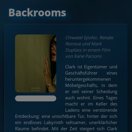
Backrooms
Chiwetel Ejiofor, Renate
Reinsve und Mark
Duplass in einem Film
von Kane Parsons
Clark ist Eigentümer und
Geschäftsführer eines
heruntergekommenen
Möbelgeschäfts, in dem
er seit seiner Scheidung
auch wohnt. Eines Tages
macht er im Keller des
Ladens eine verstörende
Entdeckung: eine unsichtbare Tür, hinter der sich
ein endloses Labyrinth seltsamer, unerklärlicher
Räume befindet. Mit der Zeit steigert sich Clark